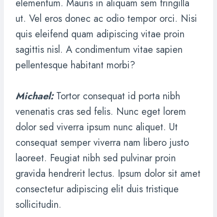
elementum. Mauris in aliquam sem fringilla
ut. Vel eros donec ac odio tempor orci. Nisi
quis eleifend quam adipiscing vitae proin
sagittis nisl. A condimentum vitae sapien
pellentesque habitant morbi?
Michael
:
Tortor consequat id porta nibh
venenatis cras sed felis. Nunc eget lorem
dolor sed viverra ipsum nunc aliquet. Ut
consequat semper viverra nam libero justo
laoreet. Feugiat nibh sed pulvinar proin
gravida hendrerit lectus. Ipsum dolor sit amet
consectetur adipiscing elit duis tristique
sollicitudin.