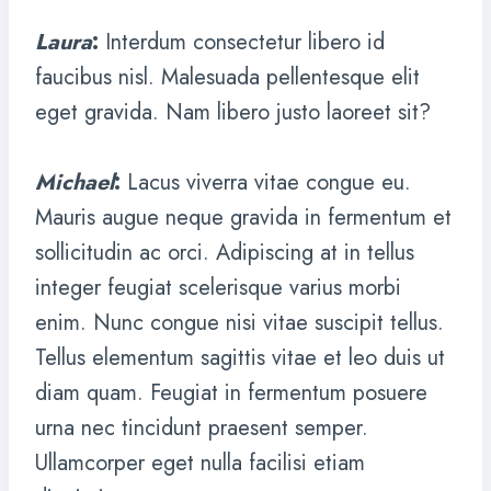
Laura
:
Interdum consectetur libero id
faucibus nisl. Malesuada pellentesque elit
eget gravida. Nam libero justo laoreet sit?
Michael
:
Lacus viverra vitae congue eu.
Mauris augue neque gravida in fermentum et
sollicitudin ac orci. Adipiscing at in tellus
integer feugiat scelerisque varius morbi
enim. Nunc congue nisi vitae suscipit tellus.
Tellus elementum sagittis vitae et leo duis ut
diam quam. Feugiat in fermentum posuere
urna nec tincidunt praesent semper.
Ullamcorper eget nulla facilisi etiam