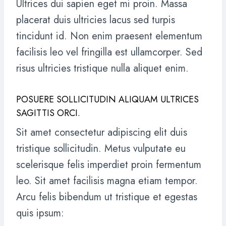
Ultrices dui sapien eget mi proin. Massa
placerat duis ultricies lacus sed turpis
tincidunt id. Non enim praesent elementum
facilisis leo vel fringilla est ullamcorper. Sed
risus ultricies tristique nulla aliquet enim.
POSUERE SOLLICITUDIN ALIQUAM ULTRICES
SAGITTIS ORCI.
Sit amet consectetur adipiscing elit duis
tristique sollicitudin. Metus vulputate eu
scelerisque felis imperdiet proin fermentum
leo. Sit amet facilisis magna etiam tempor.
Arcu felis bibendum ut tristique et egestas
quis ipsum: