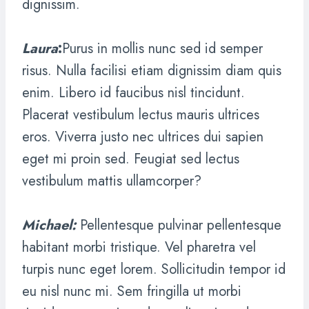
dignissim.
Laura
:
Purus in mollis nunc sed id semper
risus. Nulla facilisi etiam dignissim diam quis
enim. Libero id faucibus nisl tincidunt.
Placerat vestibulum lectus mauris ultrices
eros. Viverra justo nec ultrices dui sapien
eget mi proin sed. Feugiat sed lectus
vestibulum mattis ullamcorper?
Michael
:
Pellentesque pulvinar pellentesque
habitant morbi tristique. Vel pharetra vel
turpis nunc eget lorem. Sollicitudin tempor id
eu nisl nunc mi. Sem fringilla ut morbi