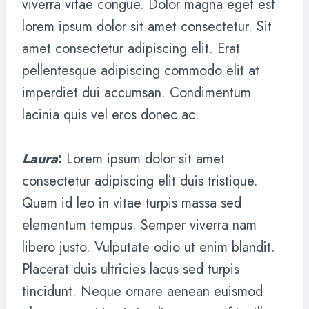
viverra vitae congue. Dolor magna eget est
lorem ipsum dolor sit amet consectetur. Sit
amet consectetur adipiscing elit. Erat
pellentesque adipiscing commodo elit at
imperdiet dui accumsan. Condimentum
lacinia quis vel eros donec ac.
Laura
:
Lorem ipsum dolor sit amet
consectetur adipiscing elit duis tristique.
Quam id leo in vitae turpis massa sed
elementum tempus. Semper viverra nam
libero justo. Vulputate odio ut enim blandit.
Placerat duis ultricies lacus sed turpis
tincidunt. Neque ornare aenean euismod