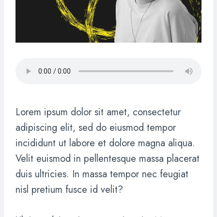
Lorem ipsum dolor sit amet, consectetur
adipiscing elit, sed do eiusmod tempor
incididunt ut labore et dolore magna aliqua.
Velit euismod in pellentesque massa placerat
duis ultricies. In massa tempor nec feugiat
nisl pretium fusce id velit?