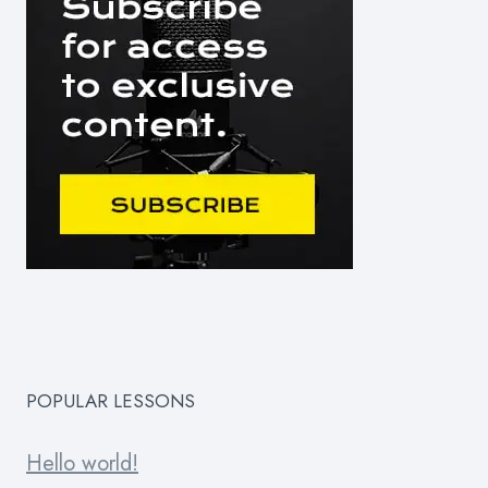
POPULAR LESSONS
Hello world!