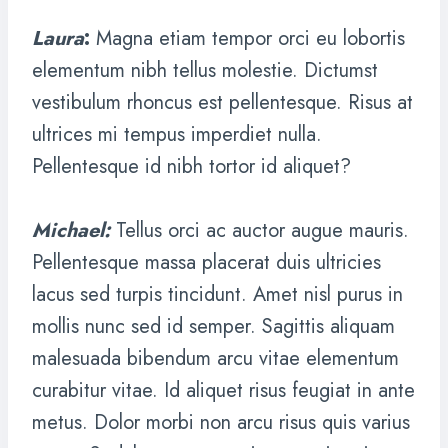
Laura
:
Magna etiam tempor orci eu lobortis
elementum nibh tellus molestie. Dictumst
vestibulum rhoncus est pellentesque. Risus at
ultrices mi tempus imperdiet nulla.
Pellentesque id nibh tortor id aliquet?
Michael
:
Tellus orci ac auctor augue mauris.
Pellentesque massa placerat duis ultricies
lacus sed turpis tincidunt. Amet nisl purus in
mollis nunc sed id semper. Sagittis aliquam
malesuada bibendum arcu vitae elementum
curabitur vitae. Id aliquet risus feugiat in ante
metus. Dolor morbi non arcu risus quis varius