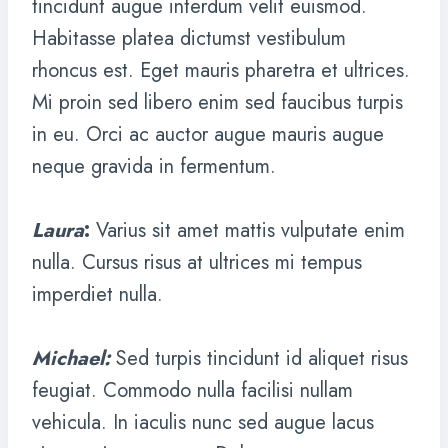
tincidunt augue interdum velit euismod.
Habitasse platea dictumst vestibulum
rhoncus est. Eget mauris pharetra et ultrices.
Mi proin sed libero enim sed faucibus turpis
in eu. Orci ac auctor augue mauris augue
neque gravida in fermentum.
Laura
:
Varius sit amet mattis vulputate enim
nulla. Cursus risus at ultrices mi tempus
imperdiet nulla.
Michael
:
Sed turpis tincidunt id aliquet risus
feugiat. Commodo nulla facilisi nullam
vehicula. In iaculis nunc sed augue lacus