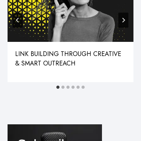
LINK BUILDING THROUGH CREATIVE
& SMART OUTREACH